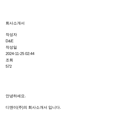
회사소개서
작성자
D&E
작성일
2024-11-25 02:44
조회
572
안녕하세요.
디앤이(주)의 회사소개서 입니다.