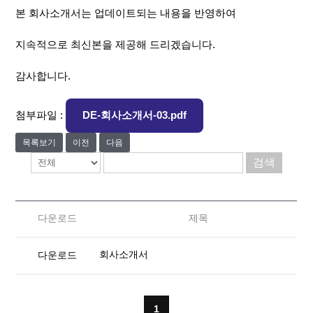
본 회사소개서는 업데이트되는 내용을 반영하여
지속적으로 최신본을 제공해 드리겠습니다.
감사합니다.
첨부파일 :
DE-회사소개서-03.pdf
목록보기
이전
다음
검색
다운로드
제목
회사소개서
다운로드
1