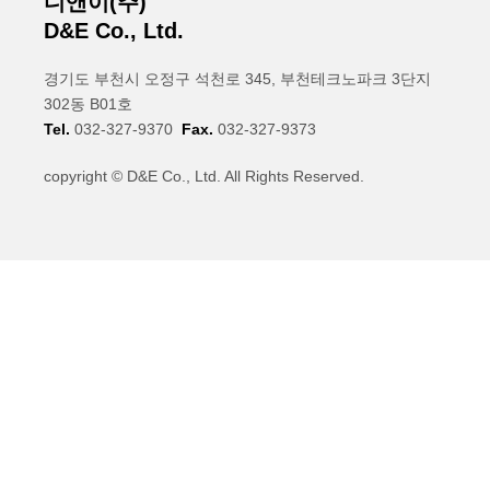
디앤이(주)
D&E Co., Ltd.
경기도 부천시 오정구 석천로 345, 부천테크노파크 3단지
302동 B01호
Tel.
032-327-9370
Fax.
032-327-9373
copyright © D&E Co., Ltd. All Rights Reserved.