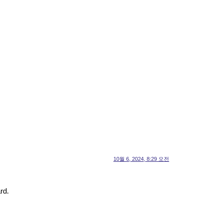
10월 6, 2024, 8:29 오전
rd.