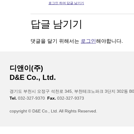
로그인 하여 답글 남기기
답글 남기기
댓글을 달기 위해서는
로그인
해야합니다.
디앤이(주)
D&E Co., Ltd.
경기도 부천시 오정구 석천로 345, 부천테크노파크 3단지 302동 B
Tel.
032-327-9370
Fax.
032-327-9373
copyright © D&E Co., Ltd. All Rights Reserved.